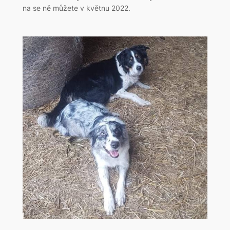
na se ně můžete v květnu 2022.