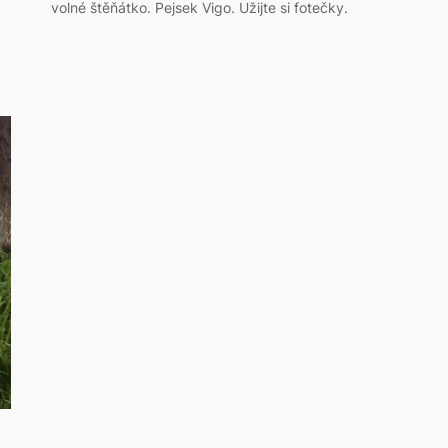
volné štěňátko. Pejsek Vigo. Užijte si fotečky.