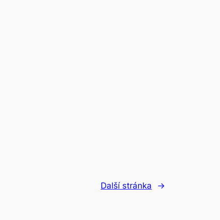
Další stránka
→