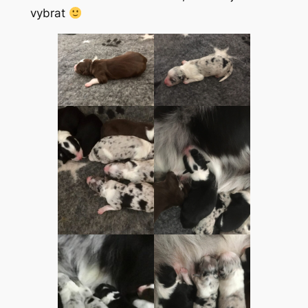
vybrat