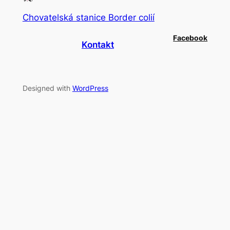
Chovatelská stanice Border colií
Facebook
Kontakt
Designed with
WordPress