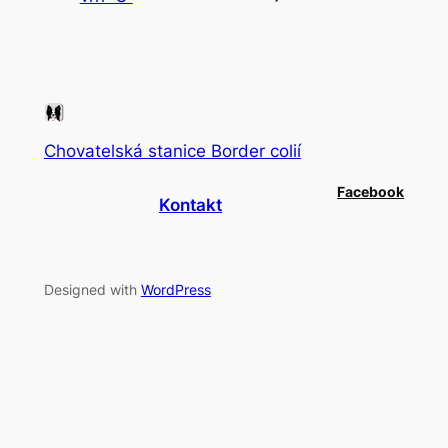
Chovatelská stanice Border colií
Facebook
Kontakt
Designed with
WordPress