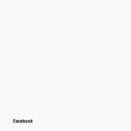
Facebook