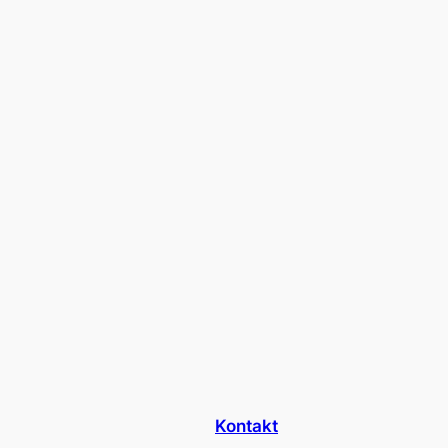
Kontakt